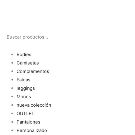
Buscar
por:
Bodies
Camisetas
Complementos
Faldas
leggings
Monos
nueva colección
OUTLET
Pantalones
Personalizado