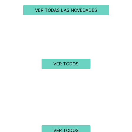
VER TODAS LAS NOVEDADES
VER TODOS
VER TODOS