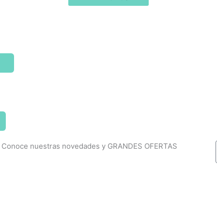
Conoce nuestras novedades y GRANDES OFERTAS