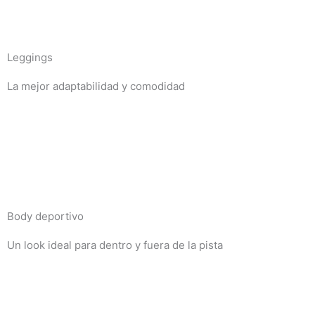
Leggings
La mejor adaptabilidad y comodidad
Body deportivo
Un look ideal para dentro y fuera de la pista