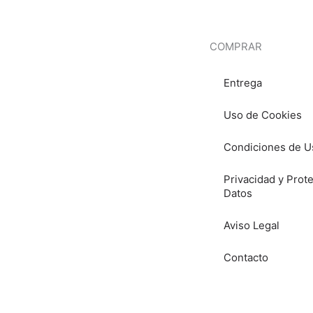
COMPRAR
Entrega
Uso de Cookies
Condiciones de U
Privacidad y Prot
Datos
Aviso Legal
Contacto