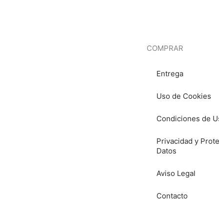
COMPRAR
Entrega
Uso de Cookies
Condiciones de U
Privacidad y Prot
Datos
Aviso Legal
Contacto