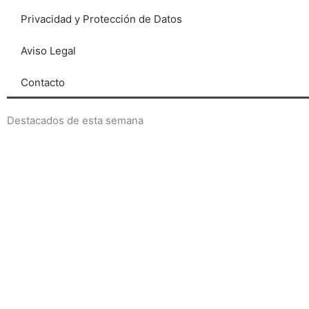
Privacidad y Protección de Datos
Aviso Legal
Contacto
Destacados de esta semana