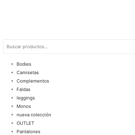
Buscar
por:
Bodies
Camisetas
Complementos
Faldas
leggings
Monos
nueva colección
OUTLET
Pantalones