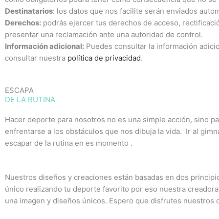
Destinatarios
: los datos que nos facilite serán enviados aut
Derechos:
podrás ejercer tus derechos de acceso, rectificaci
presentar una reclamación ante una autoridad de control.
Información adicional:
Puedes consultar la información adicio
consultar nuestra
política de privacidad
.
ESCAPA
DE LA RUTINA
Hacer deporte para nosotros no es una simple acción, sino pa
enfrentarse a los obstáculos que nos dibuja la vida. Ir al gim
escapar de la rutina en es momento .
Nuestros diseños y creaciones están basadas en dos princip
único realizando tu deporte favorito por eso nuestra creadora
una imagen y diseños únicos. Espero que disfrutes nuestros 