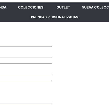
ENDA
COLECCIONES
OUTLET
NUEVA COLECC
PRENDAS PERSONALIZADAS