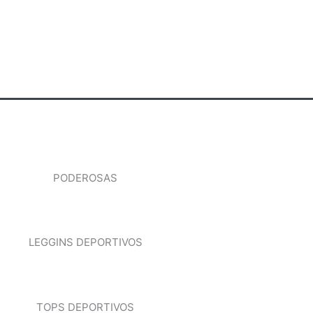
PODEROSAS
LEGGINS DEPORTIVOS
TOPS DEPORTIVOS