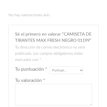
No hay valoraciones aún.
Sé el primero en valorar “CAMISETA DE
TIRANTES MAX FRESH NEGRO 01199”
Tu dirección de correo electrónico no será
publicada.
Los campos obligatorios están
marcados con
*
Tu puntuación
*
Tu valoración
*