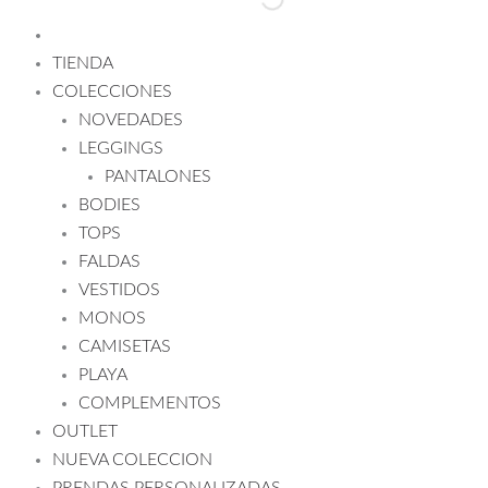
TIENDA
COLECCIONES
NOVEDADES
LEGGINGS
PANTALONES
BODIES
TOPS
FALDAS
VESTIDOS
MONOS
CAMISETAS
PLAYA
COMPLEMENTOS
OUTLET
NUEVA COLECCION