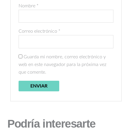
Nombre
*
Correo electrónico
*
Guarda mi nombre, correo electrónico y
web en este navegador para la próxima vez
que comente.
Podría interesarte