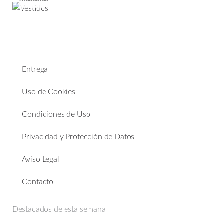
Entrega
Uso de Cookies
Condiciones de Uso
Privacidad y Protección de Datos
Aviso Legal
Contacto
Destacados de esta semana