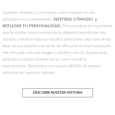
Nuestros diseños y creaciones están basadas en dos
principios muy importantes,
SENTIRSE CÓMODO y
REFLEJAR TU PERSONALIDAD
. Para nosotros es importante
que te sientas único realizando tu deporte favorito por eso
nuestra creadora Fabiana Nazario selecciona cada una de las
telas de sus diseños con el fín de ofrecerte el mejor producto
del mercado con una imagen y diseños únicos. Espero que
disfrutes nuestros diseños tanto como nosotros
realizándolos. Realizados con mucho AMOR de manera
artesanal en nuestros talleres.
DESCUBRE NUESTRA HISTORIA