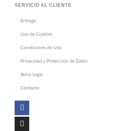
SERVICIO AL CLIENTE
Entrega
Uso de Cookies
Condiciones de Uso
Privacidad y Protección de Datos
Aviso Legal
Contacto
Facebook
Instagram