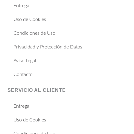
Entrega
Uso de Cookies
Condiciones de Uso
Privacidad y Protección de Datos
Aviso Legal
Contacto
SERVICIO AL CLIENTE
Entrega
Uso de Cookies
Condiciones de Uso