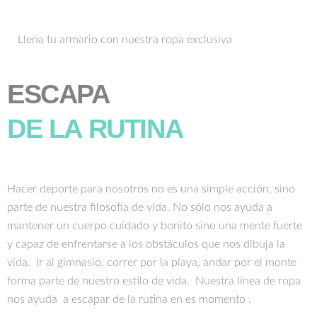
Llena tu armario con nuestra ropa exclusiva
ESCAPA
DE LA RUTINA
Hacer deporte para nosotros no es una simple acción, sino
parte de nuestra filosofía de vida. No sólo nos ayuda a
mantener un cuerpo cuidado y bonito sino una mente fuerte
y capaz de enfrentarse a los obstáculos que nos dibuja la
vida. Ir al gimnasio, correr por la playa, andar por el monte
forma parte de nuestro estilo de vida. Nuestra línea de ropa
nos ayuda a escapar de la rutina en es momento .