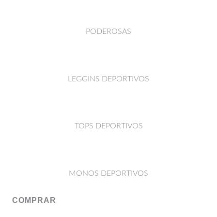
PODEROSAS
LEGGINS DEPORTIVOS
TOPS DEPORTIVOS
MONOS DEPORTIVOS
COMPRAR