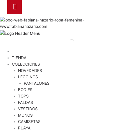
TIENDA
COLECCIONES
NOVEDADES
LEGGINGS
PANTALONES
BODIES
TOPS
FALDAS
VESTIDOS
MONOS
CAMISETAS
PLAYA