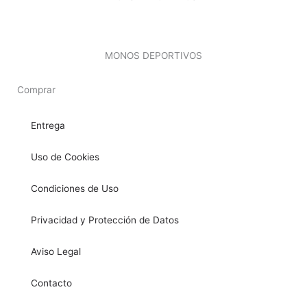
MONOS DEPORTIVOS
Comprar
Entrega
Uso de Cookies
Condiciones de Uso
Privacidad y Protección de Datos
Aviso Legal
Contacto