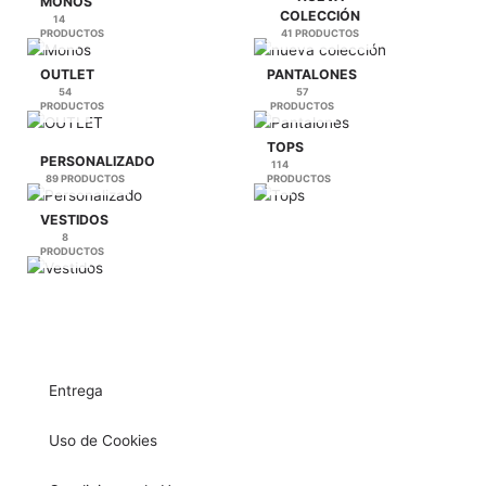
MONOS
COLECCIÓN
14
PRODUCTOS
41 PRODUCTOS
OUTLET
PANTALONES
54
57
PRODUCTOS
PRODUCTOS
TOPS
PERSONALIZADO
114
89 PRODUCTOS
PRODUCTOS
VESTIDOS
8
PRODUCTOS
Entrega
Uso de Cookies