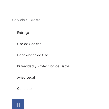
Servicio al Cliente
Entrega
Uso de Cookies
Condiciones de Uso
Privacidad y Protección de Datos
Aviso Legal
Contacto
Facebook
Instagram