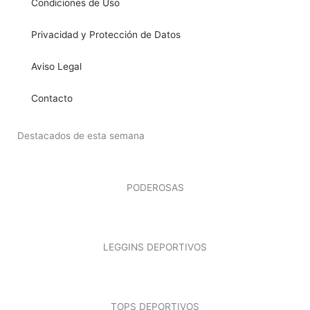
Condiciones de Uso
Privacidad y Protección de Datos
Aviso Legal
Contacto
Destacados de esta semana
PODEROSAS
LEGGINS DEPORTIVOS
TOPS DEPORTIVOS