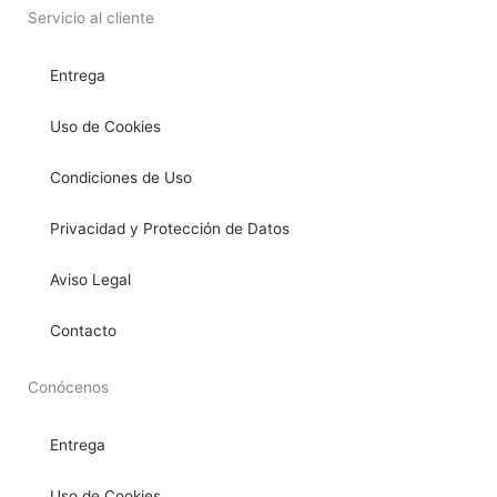
Servicio al cliente
Entrega
Uso de Cookies
Condiciones de Uso
Privacidad y Protección de Datos
Aviso Legal
Contacto
Conócenos
Entrega
Uso de Cookies