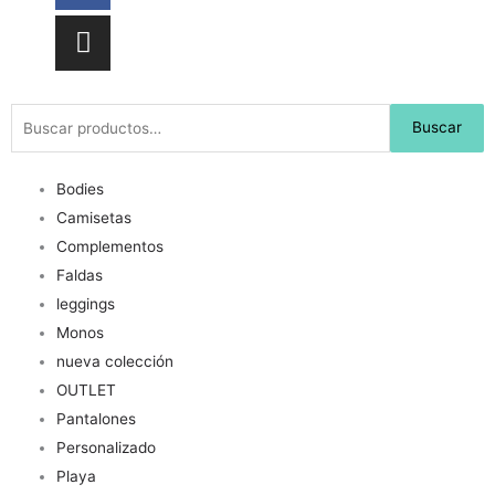
Buscar
Buscar
por:
Bodies
Camisetas
Complementos
Faldas
leggings
Monos
nueva colección
OUTLET
Pantalones
Personalizado
Playa