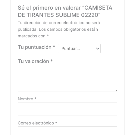
Sé el primero en valorar “CAMISETA
DE TIRANTES SUBLIME 02220”
Tu dirección de correo electrónico no será
publicada.
Los campos obligatorios están
marcados con
*
Tu puntuación
*
Tu valoración
*
Nombre
*
Correo electrónico
*