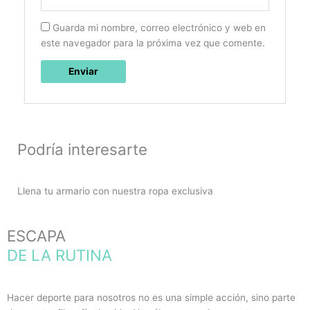
Guarda mi nombre, correo electrónico y web en
este navegador para la próxima vez que comente.
Podría interesarte
Llena tu armario con nuestra ropa exclusiva
ESCAPA
DE LA RUTINA
Hacer deporte para nosotros no es una simple acción, sino parte