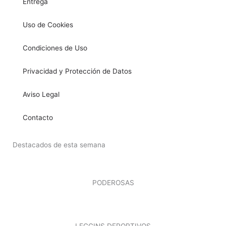
Entrega
Uso de Cookies
Condiciones de Uso
Privacidad y Protección de Datos
Aviso Legal
Contacto
Destacados de esta semana
PODEROSAS