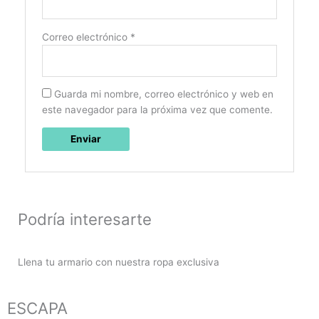
Correo electrónico
*
Guarda mi nombre, correo electrónico y web en
este navegador para la próxima vez que comente.
Podría interesarte
Llena tu armario con nuestra ropa exclusiva
ESCAPA