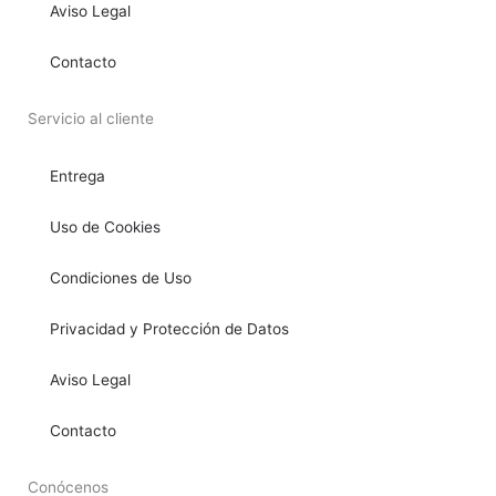
Aviso Legal
Contacto
Servicio al cliente
Entrega
Uso de Cookies
Condiciones de Uso
Privacidad y Protección de Datos
Aviso Legal
Contacto
Conócenos