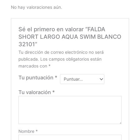
No hay valoraciones aún.
Sé el primero en valorar “FALDA
SHORT LARGO AQUA SWIM BLANCO
32101”
Tu dirección de correo electrónico no será
publicada.
Los campos obligatorios están
marcados con
*
Tu puntuación
*
Tu valoración
*
Nombre
*