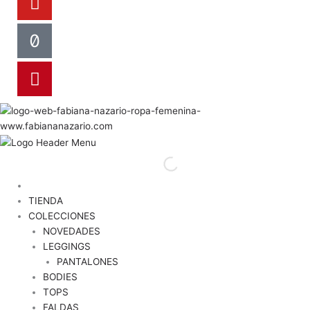
TIENDA
COLECCIONES
NOVEDADES
LEGGINGS
PANTALONES
BODIES
TOPS
FALDAS