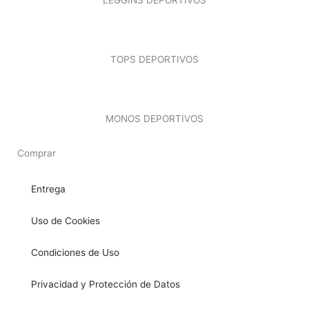
LEGGINS DEPORTIVOS
TOPS DEPORTIVOS
MONOS DEPORTIVOS
Comprar
Entrega
Uso de Cookies
Condiciones de Uso
Privacidad y Protección de Datos