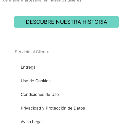
DESCUBRE NUESTRA HISTORIA
Servicio al Cliente
Entrega
Uso de Cookies
Condiciones de Uso
Privacidad y Protección de Datos
Aviso Legal