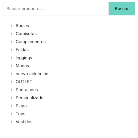
Buscar
Buscar
por:
Bodies
Camisetas
Complementos
Faldas
leggings
Monos
nueva colección
OUTLET
Pantalones
Personalizado
Playa
Tops
Vestidos