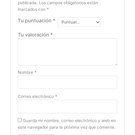
publicada.
Los campos obligatorios están
marcados con
*
Tu puntuación
*
Tu valoración
*
Nombre
*
Correo electrónico
*
Guarda mi nombre, correo electrónico y web en
este navegador para la próxima vez que comente.