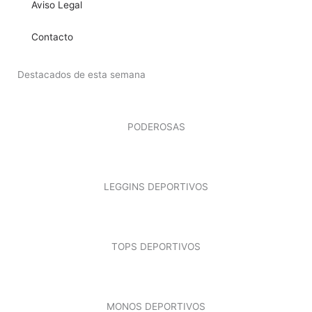
Aviso Legal
Contacto
Destacados de esta semana
PODEROSAS
LEGGINS DEPORTIVOS
TOPS DEPORTIVOS
MONOS DEPORTIVOS