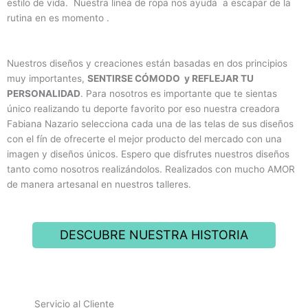
estilo de vida. Nuestra línea de ropa nos ayuda a escapar de la
rutina en es momento .
Nuestros diseños y creaciones están basadas en dos principios
muy importantes,
SENTIRSE CÓMODO y REFLEJAR TU
PERSONALIDAD
. Para nosotros es importante que te sientas
único realizando tu deporte favorito por eso nuestra creadora
Fabiana Nazario selecciona cada una de las telas de sus diseños
con el fín de ofrecerte el mejor producto del mercado con una
imagen y diseños únicos. Espero que disfrutes nuestros diseños
tanto como nosotros realizándolos. Realizados con mucho AMOR
de manera artesanal en nuestros talleres.
DESCUBRE NUESTRA HISTORIA
Servicio al Cliente