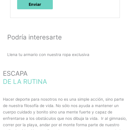
Podría interesarte
Llena tu armario con nuestra ropa exclusiva
ESCAPA
DE LA RUTINA
Hacer deporte para nosotros no es una simple acción, sino parte
de nuestra filosofía de vida. No sólo nos ayuda a mantener un
cuerpo cuidado y bonito sino una mente fuerte y capaz de
enfrentarse a los obstáculos que nos dibuja la vida. Ir al gimnasio,
correr por la playa, andar por el monte forma parte de nuestro