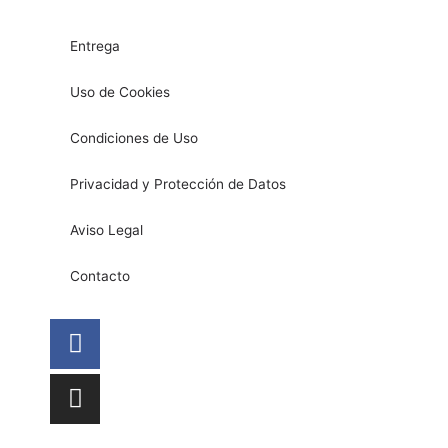
Entrega
Uso de Cookies
Condiciones de Uso
Privacidad y Protección de Datos
Aviso Legal
Contacto
Facebook
Instagram