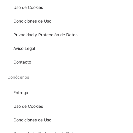
Uso de Cookies
Condiciones de Uso
Privacidad y Protección de Datos
Aviso Legal
Contacto
Conócenos
Entrega
Uso de Cookies
Condiciones de Uso