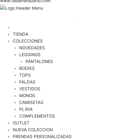
TIENDA
COLECCIONES
NOVEDADES
LEGGINGS
PANTALONES
BODIES
TOPS
FALDAS
VESTIDOS
MONOS
CAMISETAS
PLAYA
COMPLEMENTOS
OUTLET
NUEVA COLECCION
PRENDAS PERSONALIZADAS