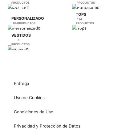
PRODUCTOS
PRODUCTOS
TOPS
PERSONALIZADO
114
89 PRODUCTOS
PRODUCTOS
VESTIDOS
8
PRODUCTOS
Entrega
Uso de Cookies
Condiciones de Uso
Privacidad y Protección de Datos