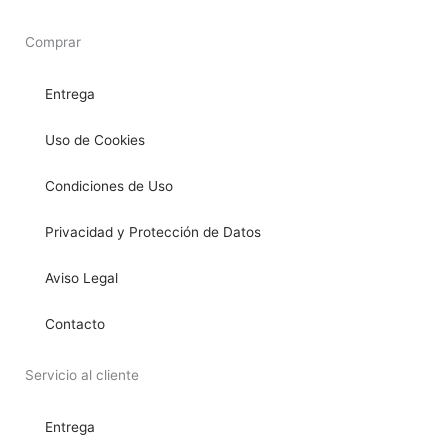
Comprar
Entrega
Uso de Cookies
Condiciones de Uso
Privacidad y Protección de Datos
Aviso Legal
Contacto
Servicio al cliente
Entrega