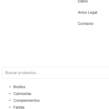
Datos
Aviso Legal
Contacto
Buscar
por:
Bodies
Camisetas
Complementos
Faldas