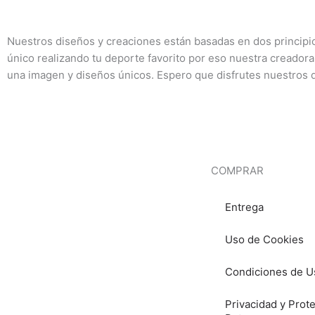
Nuestros diseños y creaciones están basadas en dos princip
único realizando tu deporte favorito por eso nuestra creadora
una imagen y diseños únicos. Espero que disfrutes nuestros 
COMPRAR
Entrega
Uso de Cookies
Condiciones de U
Privacidad y Prot