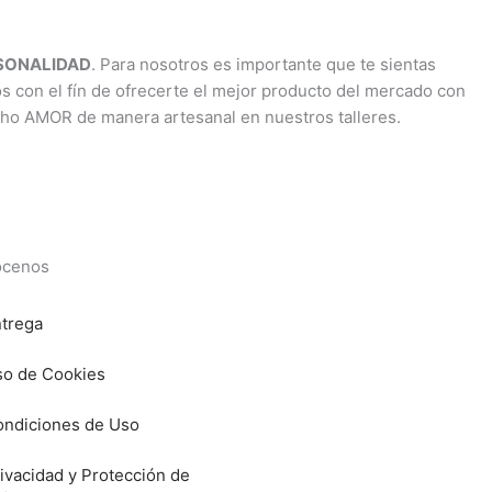
RSONALIDAD
. Para nosotros es importante que te sientas
os con el fín de ofrecerte el mejor producto del mercado con
cho AMOR de manera artesanal en nuestros talleres.
cenos
trega
o de Cookies
ndiciones de Uso
ivacidad y Protección de