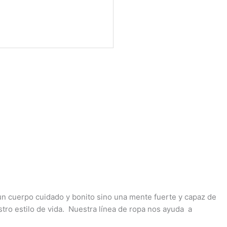
 un cuerpo cuidado y bonito sino una mente fuerte y capaz de
estro estilo de vida. Nuestra línea de ropa nos ayuda a