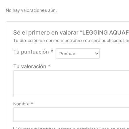
No hay valoraciones aún.
Sé el primero en valorar “LEGGING AQU
Tu dirección de correo electrónico no será publicada.
Lo
Tu puntuación
*
Tu valoración
*
Nombre
*