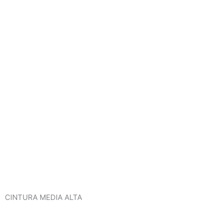
CINTURA MEDIA ALTA