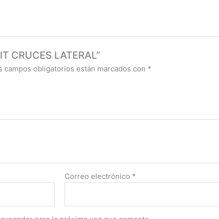
AFIT CRUCES LATERAL”
s campos obligatorios están marcados con
*
Correo electrónico
*