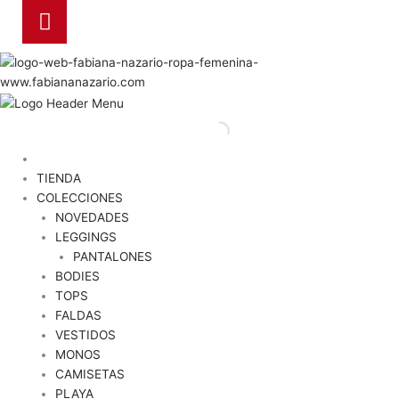
TIENDA
COLECCIONES
NOVEDADES
LEGGINGS
PANTALONES
BODIES
TOPS
FALDAS
VESTIDOS
MONOS
CAMISETAS
PLAYA