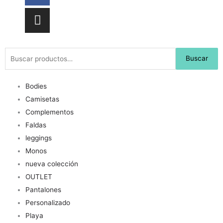
Buscar
Buscar
por:
Bodies
Camisetas
Complementos
Faldas
leggings
Monos
nueva colección
OUTLET
Pantalones
Personalizado
Playa