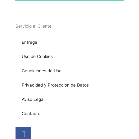
Servicio al Cliente
Entrega
Uso de Cookies
Condiciones de Uso
Privacidad y Protección de Datos
Aviso Legal
Contacto
Facebook
Instagram