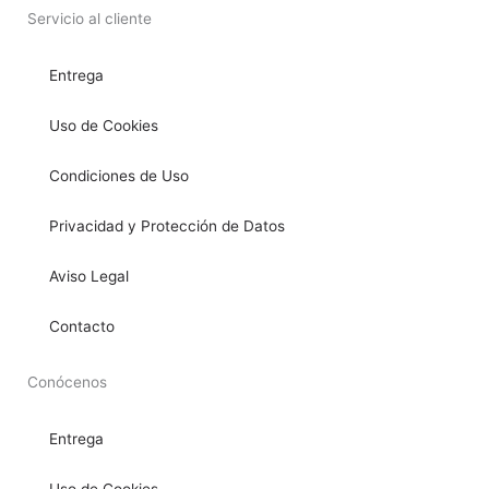
Servicio al cliente
Entrega
Uso de Cookies
Condiciones de Uso
Privacidad y Protección de Datos
Aviso Legal
Contacto
Conócenos
Entrega