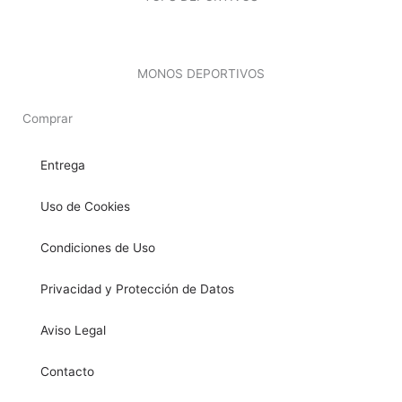
MONOS DEPORTIVOS
Comprar
Entrega
Uso de Cookies
Condiciones de Uso
Privacidad y Protección de Datos
Aviso Legal
Contacto