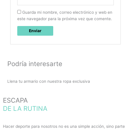
Guarda mi nombre, correo electrónico y web en
este navegador para la próxima vez que comente.
Podría interesarte
Llena tu armario con nuestra ropa exclusiva
ESCAPA
DE LA RUTINA
Hacer deporte para nosotros no es una simple acción, sino parte