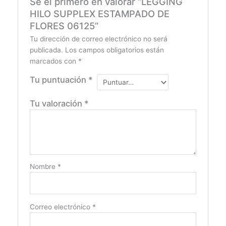
Sé el primero en valorar “LEGGING
HILO SUPPLEX ESTAMPADO DE
FLORES 06125”
Tu dirección de correo electrónico no será
publicada.
Los campos obligatorios están
marcados con
*
Tu puntuación
*
Tu valoración
*
Nombre
*
Correo electrónico
*