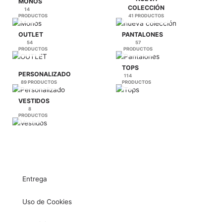
MONOS
COLECCIÓN
14
PRODUCTOS
41 PRODUCTOS
OUTLET
PANTALONES
54
57
PRODUCTOS
PRODUCTOS
TOPS
PERSONALIZADO
114
89 PRODUCTOS
PRODUCTOS
VESTIDOS
8
PRODUCTOS
Entrega
Uso de Cookies