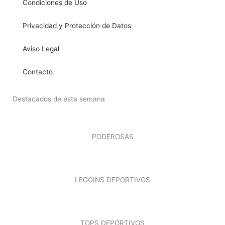
Condiciones de Uso
Privacidad y Protección de Datos
Aviso Legal
Contacto
Destacados de esta semana
PODEROSAS
LEGGINS DEPORTIVOS
TOPS DEPORTIVOS