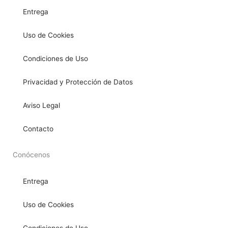
Entrega
Uso de Cookies
Condiciones de Uso
Privacidad y Protección de Datos
Aviso Legal
Contacto
Conócenos
Entrega
Uso de Cookies