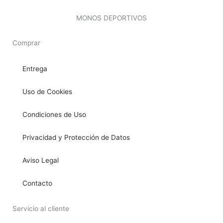
MONOS DEPORTIVOS
Comprar
Entrega
Uso de Cookies
Condiciones de Uso
Privacidad y Protección de Datos
Aviso Legal
Contacto
Servicio al cliente