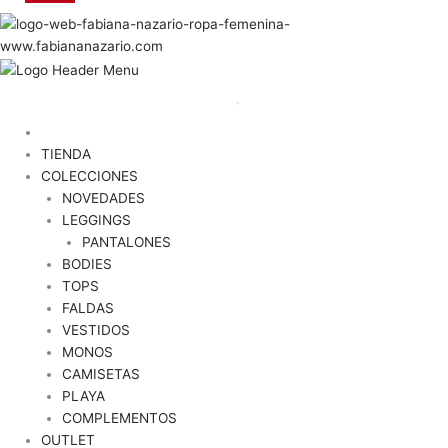
TIENDA
COLECCIONES
NOVEDADES
LEGGINGS
PANTALONES
BODIES
TOPS
FALDAS
VESTIDOS
MONOS
CAMISETAS
PLAYA
COMPLEMENTOS
OUTLET