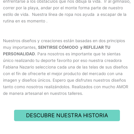
enfrentarse a los obstáculos que nos dibuja la vida. Ir al gimnasio,
correr por la playa, andar por el monte forma parte de nuestro
estilo de vida. Nuestra línea de ropa nos ayuda a escapar de la
rutina en es momento .
Nuestros diseños y creaciones están basadas en dos principios
muy importantes,
SENTIRSE CÓMODO y REFLEJAR TU
PERSONALIDAD
. Para nosotros es importante que te sientas
único realizando tu deporte favorito por eso nuestra creadora
Fabiana Nazario selecciona cada una de las telas de sus diseños
con el fín de ofrecerte el mejor producto del mercado con una
imagen y diseños únicos. Espero que disfrutes nuestros diseños
tanto como nosotros realizándolos. Realizados con mucho AMOR
de manera artesanal en nuestros talleres.
DESCUBRE NUESTRA HISTORIA