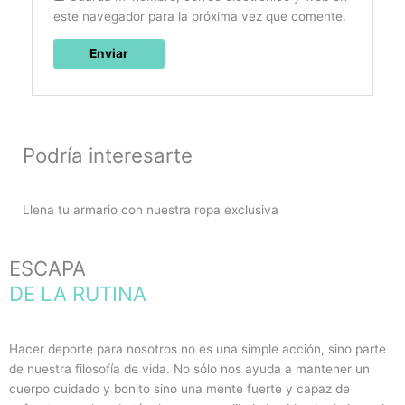
este navegador para la próxima vez que comente.
Podría interesarte
Llena tu armario con nuestra ropa exclusiva
ESCAPA
DE LA RUTINA
Hacer deporte para nosotros no es una simple acción, sino parte
de nuestra filosofía de vida. No sólo nos ayuda a mantener un
cuerpo cuidado y bonito sino una mente fuerte y capaz de