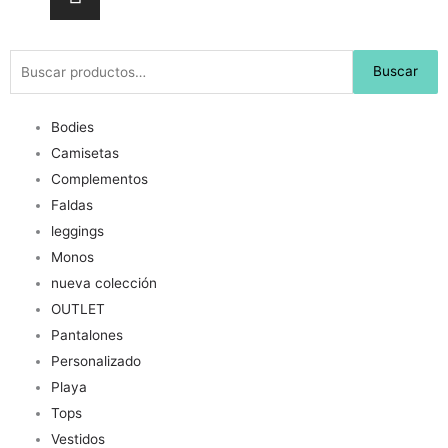
Buscar
Buscar
por:
Bodies
Camisetas
Complementos
Faldas
leggings
Monos
nueva colección
OUTLET
Pantalones
Personalizado
Playa
Tops
Vestidos