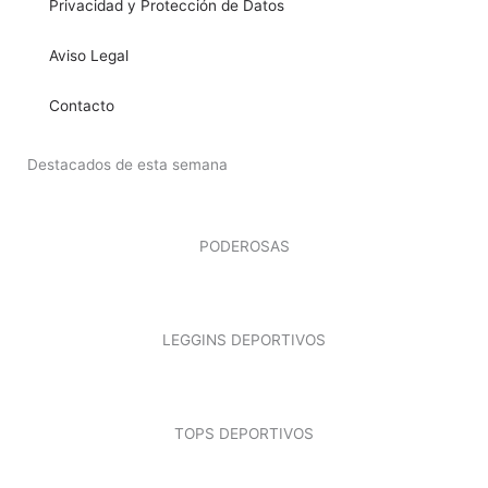
Privacidad y Protección de Datos
Aviso Legal
Contacto
Destacados de esta semana
PODEROSAS
LEGGINS DEPORTIVOS
TOPS DEPORTIVOS