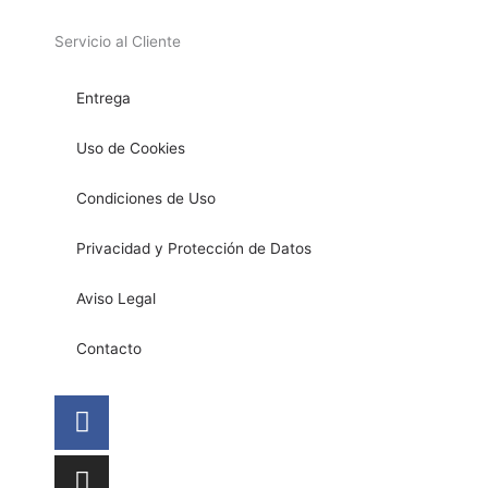
Servicio al Cliente
Entrega
Uso de Cookies
Condiciones de Uso
Privacidad y Protección de Datos
Aviso Legal
Contacto
Facebook
Instagram