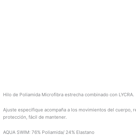
Hilo de Poliamida Microfibra estrecha combinado con LYCRA.
Ajuste especifique acompaña a los movimientos del cuerpo, resi
protección, fácil de mantener.
AQUA SWIM: 76% Poliamida/ 24% Elastano