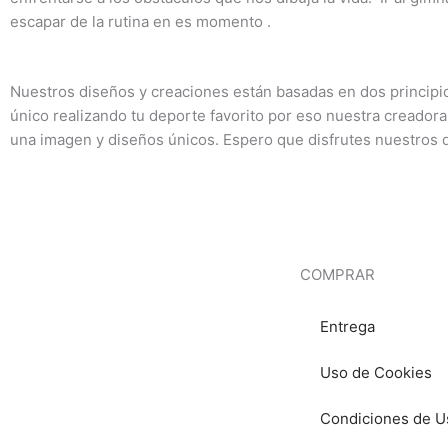
escapar de la rutina en es momento .
Nuestros diseños y creaciones están basadas en dos princip
único realizando tu deporte favorito por eso nuestra creadora
una imagen y diseños únicos. Espero que disfrutes nuestros 
COMPRAR
Entrega
Uso de Cookies
Condiciones de U