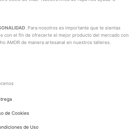
RSONALIDAD
. Para nosotros es importante que te sientas
os con el fín de ofrecerte el mejor producto del mercado con
cho AMOR de manera artesanal en nuestros talleres.
cenos
trega
o de Cookies
ndiciones de Uso