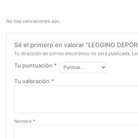
No hay valoraciones aún.
Sé el primero en valorar “LEGGING DE
Tu dirección de correo electrónico no será publicada.
Lo
Tu puntuación
*
Tu valoración
*
Nombre
*