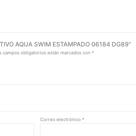
PORTIVO AQUA SWIM ESTAMPADO 06184 DG89”
s campos obligatorios están marcados con
*
Correo electrónico
*