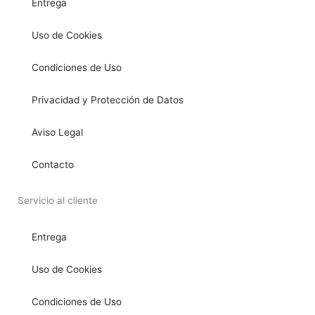
Entrega
Uso de Cookies
Condiciones de Uso
Privacidad y Protección de Datos
Aviso Legal
Contacto
Servicio al cliente
Entrega
Uso de Cookies
Condiciones de Uso