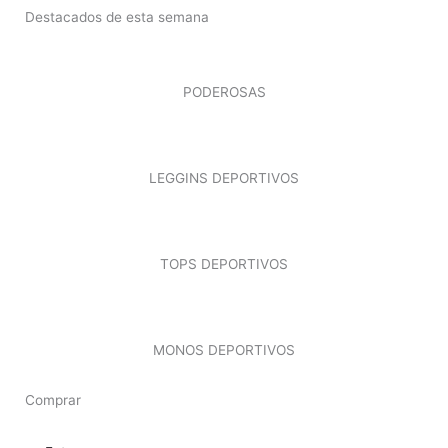
Destacados de esta semana
PODEROSAS
LEGGINS DEPORTIVOS
TOPS DEPORTIVOS
MONOS DEPORTIVOS
Comprar