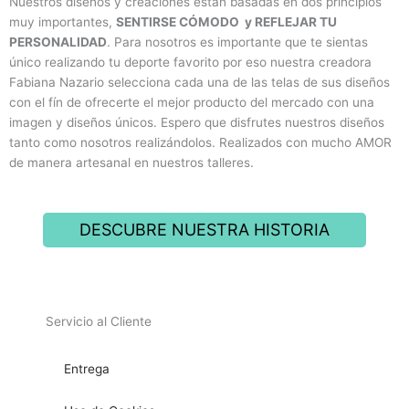
Nuestros diseños y creaciones están basadas en dos principios
muy importantes,
SENTIRSE CÓMODO y REFLEJAR TU
PERSONALIDAD
. Para nosotros es importante que te sientas
único realizando tu deporte favorito por eso nuestra creadora
Fabiana Nazario selecciona cada una de las telas de sus diseños
con el fín de ofrecerte el mejor producto del mercado con una
imagen y diseños únicos. Espero que disfrutes nuestros diseños
tanto como nosotros realizándolos. Realizados con mucho AMOR
de manera artesanal en nuestros talleres.
DESCUBRE NUESTRA HISTORIA
Servicio al Cliente
Entrega