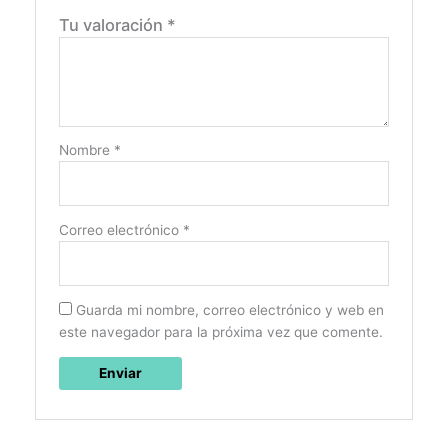
Tu valoración
*
Nombre
*
Correo electrónico
*
Guarda mi nombre, correo electrónico y web en
este navegador para la próxima vez que comente.