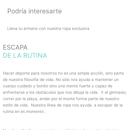
Podría interesarte
Llena tu armario con nuestra ropa exclusiva
ESCAPA
DE LA RUTINA
Hacer deporte para nosotros no es una simple acción, sino parte
de nuestra filosofía de vida. No sólo nos ayuda a mantener un
cuerpo cuidado y bonito sino una mente fuerte y capaz de
enfrentarse a los obstáculos que nos dibuja la vida. Ir al gimnasio,
correr por la playa, andar por el monte forma parte de nuestro
estilo de vida. Nuestra línea de ropa nos ayuda a escapar de la
rutina en es momento .