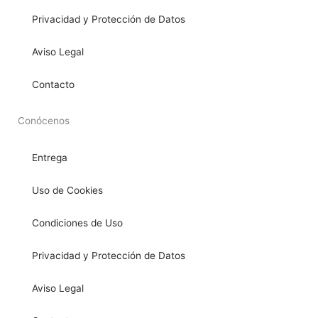
Privacidad y Protección de Datos
Aviso Legal
Contacto
Conócenos
Entrega
Uso de Cookies
Condiciones de Uso
Privacidad y Protección de Datos
Aviso Legal