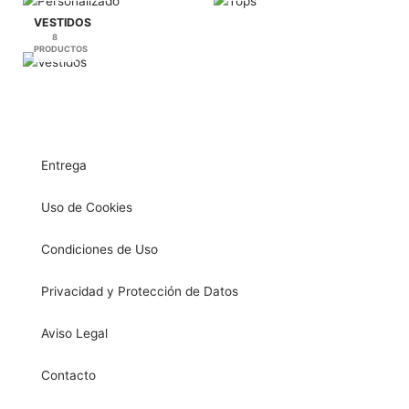
VESTIDOS
8
PRODUCTOS
Entrega
Uso de Cookies
Condiciones de Uso
Privacidad y Protección de Datos
Aviso Legal
Contacto