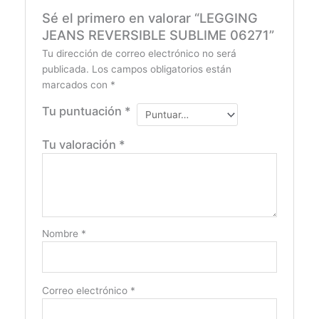
Sé el primero en valorar “LEGGING
JEANS REVERSIBLE SUBLIME 06271”
Tu dirección de correo electrónico no será
publicada.
Los campos obligatorios están
marcados con
*
Tu puntuación
*
Tu valoración
*
Nombre
*
Correo electrónico
*