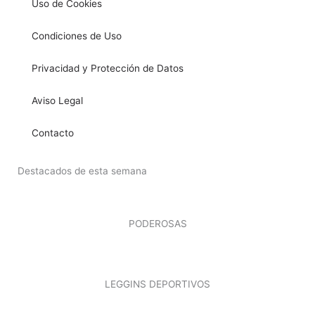
Uso de Cookies
Condiciones de Uso
Privacidad y Protección de Datos
Aviso Legal
Contacto
Destacados de esta semana
PODEROSAS
LEGGINS DEPORTIVOS