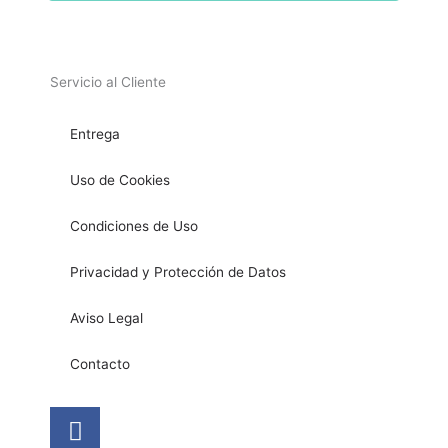
Servicio al Cliente
Entrega
Uso de Cookies
Condiciones de Uso
Privacidad y Protección de Datos
Aviso Legal
Contacto
Facebook
Instagram