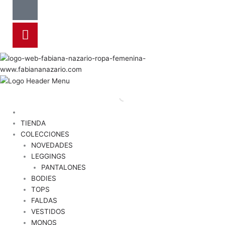
TIENDA
COLECCIONES
NOVEDADES
LEGGINGS
PANTALONES
BODIES
TOPS
FALDAS
VESTIDOS
MONOS