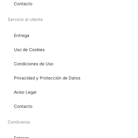
Contacto
Servicio al cliente
Entrega
Uso de Cookies
Condiciones de Uso
Privacidad y Protección de Datos
Aviso Legal
Contacto
Conócenos
Entrega