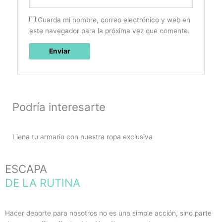
Guarda mi nombre, correo electrónico y web en
este navegador para la próxima vez que comente.
Podría interesarte
Llena tu armario con nuestra ropa exclusiva
ESCAPA
DE LA RUTINA
Hacer deporte para nosotros no es una simple acción, sino parte