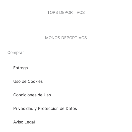
TOPS DEPORTIVOS
MONOS DEPORTIVOS
Comprar
Entrega
Uso de Cookies
Condiciones de Uso
Privacidad y Protección de Datos
Aviso Legal