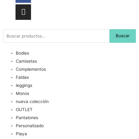
Buscar
Buscar
por:
Bodies
Camisetas
Complementos
Faldas
leggings
Monos
nueva colección
OUTLET
Pantalones
Personalizado
Playa