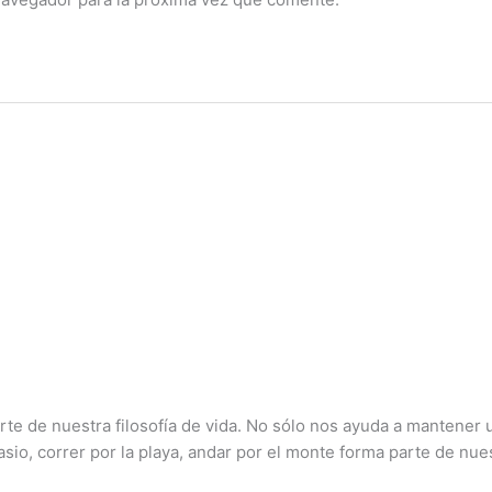
rte de nuestra filosofía de vida. No sólo nos ayuda a mantener
nasio, correr por la playa, andar por el monte forma parte de nu