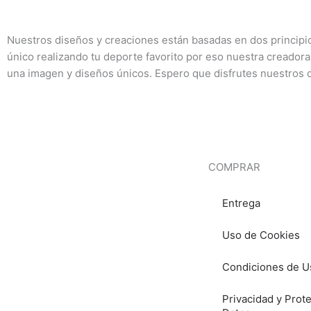
Nuestros diseños y creaciones están basadas en dos princip
único realizando tu deporte favorito por eso nuestra creadora
una imagen y diseños únicos. Espero que disfrutes nuestros 
COMPRAR
Entrega
Uso de Cookies
Condiciones de U
Privacidad y Prot