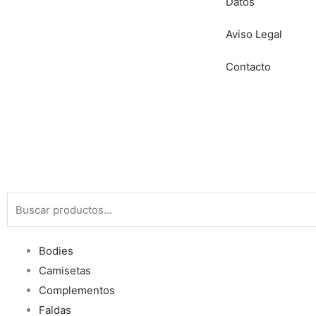
Datos
Aviso Legal
Contacto
Buscar
por:
Bodies
Camisetas
Complementos
Faldas