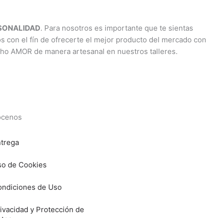
RSONALIDAD
. Para nosotros es importante que te sientas
os con el fín de ofrecerte el mejor producto del mercado con
cho AMOR de manera artesanal en nuestros talleres.
cenos
trega
o de Cookies
ndiciones de Uso
ivacidad y Protección de