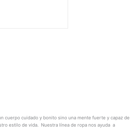
 un cuerpo cuidado y bonito sino una mente fuerte y capaz de
estro estilo de vida. Nuestra línea de ropa nos ayuda a