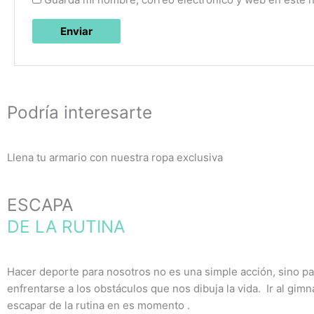
Podría interesarte
Llena tu armario con nuestra ropa exclusiva
ESCAPA
DE LA RUTINA
Hacer deporte para nosotros no es una simple acción, sino pa
enfrentarse a los obstáculos que nos dibuja la vida. Ir al gim
escapar de la rutina en es momento .