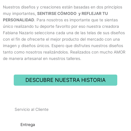
Nuestros diseños y creaciones están basadas en dos principios
muy importantes,
SENTIRSE CÓMODO y REFLEJAR TU
PERSONALIDAD
. Para nosotros es importante que te sientas
único realizando tu deporte favorito por eso nuestra creadora
Fabiana Nazario selecciona cada una de las telas de sus diseños
con el fín de ofrecerte el mejor producto del mercado con una
imagen y diseños únicos. Espero que disfrutes nuestros diseños
tanto como nosotros realizándolos. Realizados con mucho AMOR
de manera artesanal en nuestros talleres.
DESCUBRE NUESTRA HISTORIA
Servicio al Cliente
Entrega