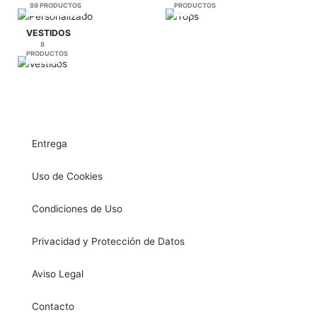
89 PRODUCTOS
PRODUCTOS
VESTIDOS
8
PRODUCTOS
Entrega
Uso de Cookies
Condiciones de Uso
Privacidad y Protección de Datos
Aviso Legal
Contacto