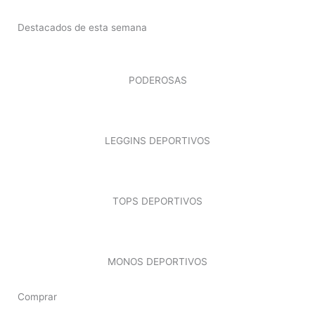
Destacados de esta semana
PODEROSAS
LEGGINS DEPORTIVOS
TOPS DEPORTIVOS
MONOS DEPORTIVOS
Comprar