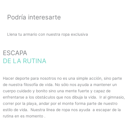
Podría interesarte
Llena tu armario con nuestra ropa exclusiva
ESCAPA
DE LA RUTINA
Hacer deporte para nosotros no es una simple acción, sino parte
de nuestra filosofía de vida. No sólo nos ayuda a mantener un
cuerpo cuidado y bonito sino una mente fuerte y capaz de
enfrentarse a los obstáculos que nos dibuja la vida. Ir al gimnasio,
correr por la playa, andar por el monte forma parte de nuestro
estilo de vida. Nuestra línea de ropa nos ayuda a escapar de la
rutina en es momento .