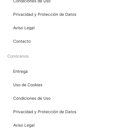
Condiciones de Uso
Privacidad y Protección de Datos
Aviso Legal
Contacto
Conócenos
Entrega
Uso de Cookies
Condiciones de Uso
Privacidad y Protección de Datos
Aviso Legal