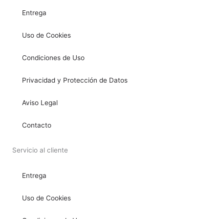
Entrega
Uso de Cookies
Condiciones de Uso
Privacidad y Protección de Datos
Aviso Legal
Contacto
Servicio al cliente
Entrega
Uso de Cookies