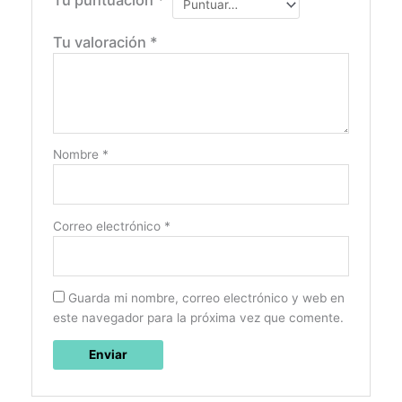
Tu puntuación
*
Tu valoración
*
Nombre
*
Correo electrónico
*
Guarda mi nombre, correo electrónico y web en
este navegador para la próxima vez que comente.