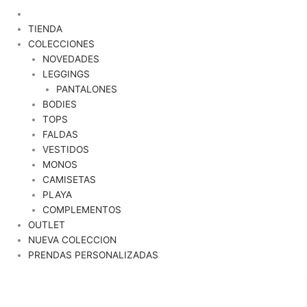
TIENDA
COLECCIONES
NOVEDADES
LEGGINGS
PANTALONES
BODIES
TOPS
FALDAS
VESTIDOS
MONOS
CAMISETAS
PLAYA
COMPLEMENTOS
OUTLET
NUEVA COLECCION
PRENDAS PERSONALIZADAS