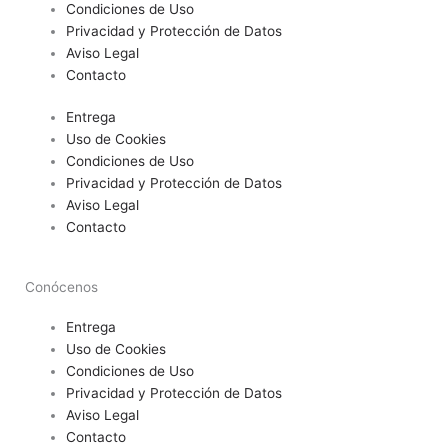
Condiciones de Uso
Privacidad y Protección de Datos
Aviso Legal
Contacto
Entrega
Uso de Cookies
Condiciones de Uso
Privacidad y Protección de Datos
Aviso Legal
Contacto
Conócenos
Entrega
Uso de Cookies
Condiciones de Uso
Privacidad y Protección de Datos
Aviso Legal
Contacto