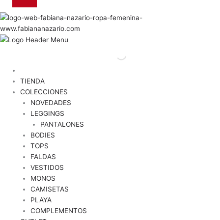
TIENDA
COLECCIONES
NOVEDADES
LEGGINGS
PANTALONES
BODIES
TOPS
FALDAS
VESTIDOS
MONOS
CAMISETAS
PLAYA
COMPLEMENTOS