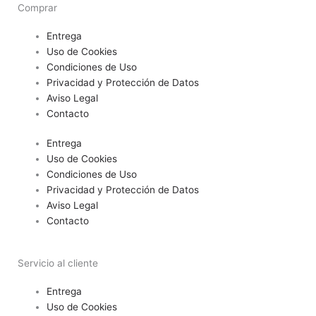
Comprar
Entrega
Uso de Cookies
Condiciones de Uso
Privacidad y Protección de Datos
Aviso Legal
Contacto
Entrega
Uso de Cookies
Condiciones de Uso
Privacidad y Protección de Datos
Aviso Legal
Contacto
Servicio al cliente
Entrega
Uso de Cookies