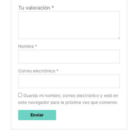
Tu valoración
*
Nombre
*
Correo electrónico
*
Guarda mi nombre, correo electrónico y web en
este navegador para la próxima vez que comente.