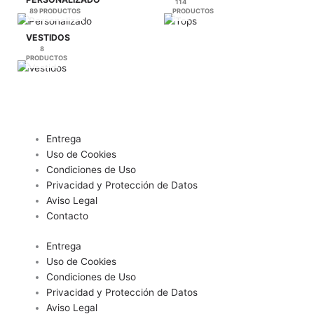
114
89 PRODUCTOS
PRODUCTOS
VESTIDOS
8
PRODUCTOS
Entrega
Uso de Cookies
Condiciones de Uso
Privacidad y Protección de Datos
Aviso Legal
Contacto
Entrega
Uso de Cookies
Condiciones de Uso
Privacidad y Protección de Datos
Aviso Legal