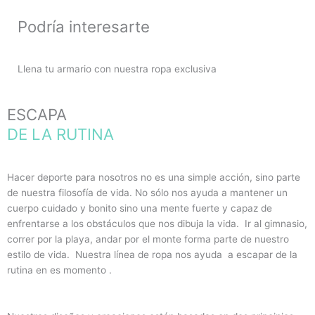
Podría interesarte
Llena tu armario con nuestra ropa exclusiva
ESCAPA
DE LA RUTINA
Hacer deporte para nosotros no es una simple acción, sino parte
de nuestra filosofía de vida. No sólo nos ayuda a mantener un
cuerpo cuidado y bonito sino una mente fuerte y capaz de
enfrentarse a los obstáculos que nos dibuja la vida. Ir al gimnasio,
correr por la playa, andar por el monte forma parte de nuestro
estilo de vida. Nuestra línea de ropa nos ayuda a escapar de la
rutina en es momento .