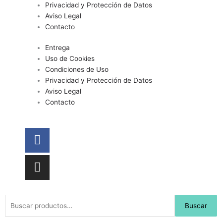
Privacidad y Protección de Datos
Aviso Legal
Contacto
Entrega
Uso de Cookies
Condiciones de Uso
Privacidad y Protección de Datos
Aviso Legal
Contacto
Facebook
Instagram
Buscar
Buscar
por: