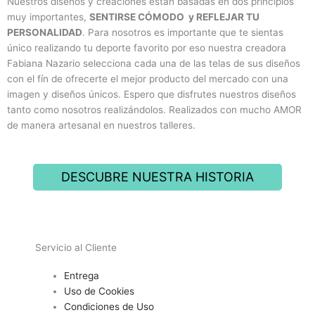
Nuestros diseños y creaciones están basadas en dos principios
muy importantes,
SENTIRSE CÓMODO y REFLEJAR TU
PERSONALIDAD
. Para nosotros es importante que te sientas
único realizando tu deporte favorito por eso nuestra creadora
Fabiana Nazario selecciona cada una de las telas de sus diseños
con el fín de ofrecerte el mejor producto del mercado con una
imagen y diseños únicos. Espero que disfrutes nuestros diseños
tanto como nosotros realizándolos. Realizados con mucho AMOR
de manera artesanal en nuestros talleres.
DESCUBRE NUESTRA HISTORIA
Servicio al Cliente
Entrega
Uso de Cookies
Condiciones de Uso