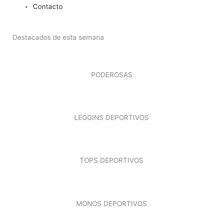
Contacto
Destacados de esta semana
PODEROSAS
LEGGINS DEPORTIVOS
TOPS DEPORTIVOS
MONOS DEPORTIVOS