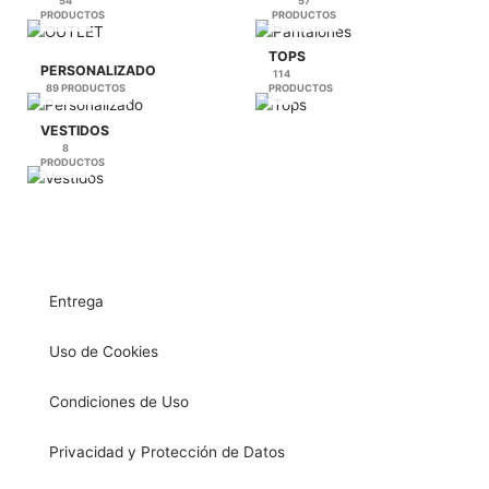
54
57
PRODUCTOS
PRODUCTOS
TOPS
PERSONALIZADO
114
89 PRODUCTOS
PRODUCTOS
VESTIDOS
8
PRODUCTOS
Entrega
Uso de Cookies
Condiciones de Uso
Privacidad y Protección de Datos