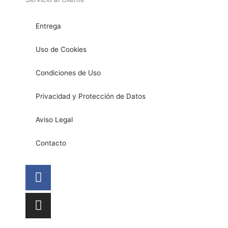
Entrega
Uso de Cookies
Condiciones de Uso
Privacidad y Protección de Datos
Aviso Legal
Contacto
Facebook
Instagram