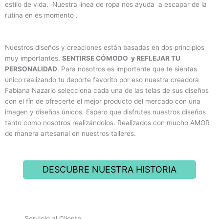
estilo de vida. Nuestra línea de ropa nos ayuda a escapar de la
rutina en es momento .
Nuestros diseños y creaciones están basadas en dos principios
muy importantes,
SENTIRSE CÓMODO y REFLEJAR TU
PERSONALIDAD
. Para nosotros es importante que te sientas
único realizando tu deporte favorito por eso nuestra creadora
Fabiana Nazario selecciona cada una de las telas de sus diseños
con el fín de ofrecerte el mejor producto del mercado con una
imagen y diseños únicos. Espero que disfrutes nuestros diseños
tanto como nosotros realizándolos. Realizados con mucho AMOR
de manera artesanal en nuestros talleres.
DESCUBRE NUESTRA HISTORIA
Servicio al Cliente