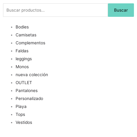
Buscar
Buscar
por:
Bodies
Camisetas
Complementos
Faldas
leggings
Monos
nueva colección
OUTLET
Pantalones
Personalizado
Playa
Tops
Vestidos