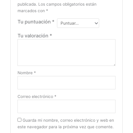
publicada.
Los campos obligatorios están
marcados con
*
Tu puntuación
*
Tu valoración
*
Nombre
*
Correo electrónico
*
Guarda mi nombre, correo electrónico y web en
este navegador para la próxima vez que comente.