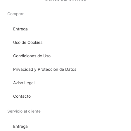
Comprar
Entrega
Uso de Cookies
Condiciones de Uso
Privacidad y Protección de Datos
Aviso Legal
Contacto
Servicio al cliente
Entrega