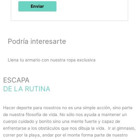
Podría interesarte
Llena tu armario con nuestra ropa exclusiva
ESCAPA
DE LA RUTINA
Hacer deporte para nosotros no es una simple acción, sino parte
de nuestra filosofía de vida. No sólo nos ayuda a mantener un
cuerpo cuidado y bonito sino una mente fuerte y capaz de
enfrentarse a los obstáculos que nos dibuja la vida. Ir al gimnasio,
correr por la playa, andar por el monte forma parte de nuestro