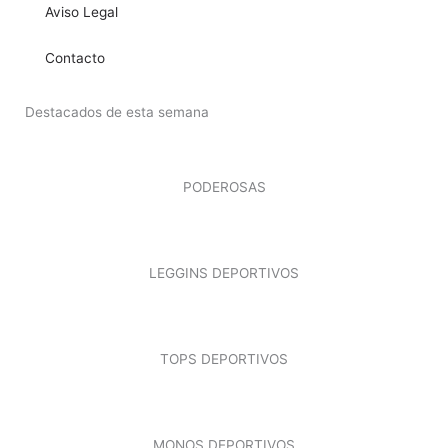
Aviso Legal
Contacto
Destacados de esta semana
PODEROSAS
LEGGINS DEPORTIVOS
TOPS DEPORTIVOS
MONOS DEPORTIVOS