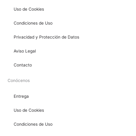
Uso de Cookies
Condiciones de Uso
Privacidad y Protección de Datos
Aviso Legal
Contacto
Conócenos
Entrega
Uso de Cookies
Condiciones de Uso