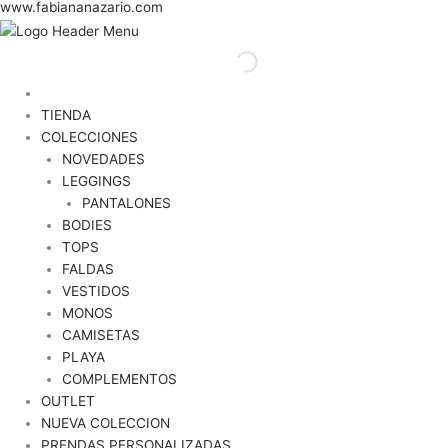
TIENDA
COLECCIONES
NOVEDADES
LEGGINGS
PANTALONES
BODIES
TOPS
FALDAS
VESTIDOS
MONOS
CAMISETAS
PLAYA
COMPLEMENTOS
OUTLET
NUEVA COLECCION
PRENDAS PERSONALIZADAS