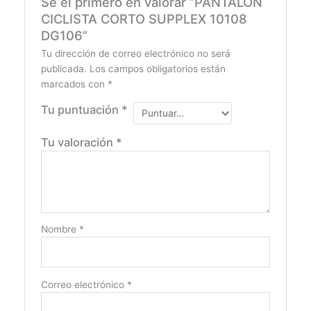
Sé el primero en valorar “PANTALÓN
CICLISTA CORTO SUPPLEX 10108
DG106”
Tu dirección de correo electrónico no será
publicada.
Los campos obligatorios están
marcados con
*
Tu puntuación
*
Tu valoración
*
Nombre
*
Correo electrónico
*