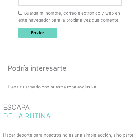
Guarda mi nombre, correo electrónico y web en
este navegador para la próxima vez que comente.
Podría interesarte
Llena tu armario con nuestra ropa exclusiva
ESCAPA
DE LA RUTINA
Hacer deporte para nosotros no es una simple acción, sino parte