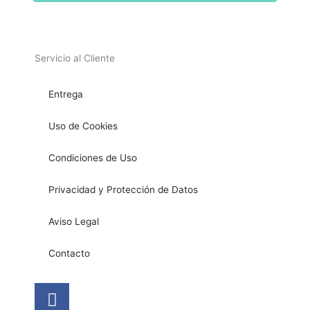
Servicio al Cliente
Entrega
Uso de Cookies
Condiciones de Uso
Privacidad y Protección de Datos
Aviso Legal
Contacto
Facebook
Instagram