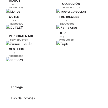
MONOS
COLECCIÓN
14
PRODUCTOS
41 PRODUCTOS
OUTLET
PANTALONES
54
57
PRODUCTOS
PRODUCTOS
TOPS
PERSONALIZADO
114
89 PRODUCTOS
PRODUCTOS
VESTIDOS
8
PRODUCTOS
Entrega
Uso de Cookies