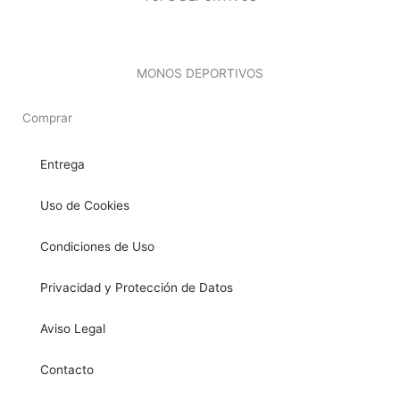
MONOS DEPORTIVOS
Comprar
Entrega
Uso de Cookies
Condiciones de Uso
Privacidad y Protección de Datos
Aviso Legal
Contacto