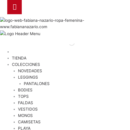
TIENDA
COLECCIONES
NOVEDADES
LEGGINGS
PANTALONES
BODIES
TOPS
FALDAS
VESTIDOS
MONOS
CAMISETAS
PLAYA