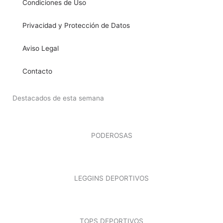
Condiciones de Uso
Privacidad y Protección de Datos
Aviso Legal
Contacto
Destacados de esta semana
PODEROSAS
LEGGINS DEPORTIVOS
TOPS DEPORTIVOS