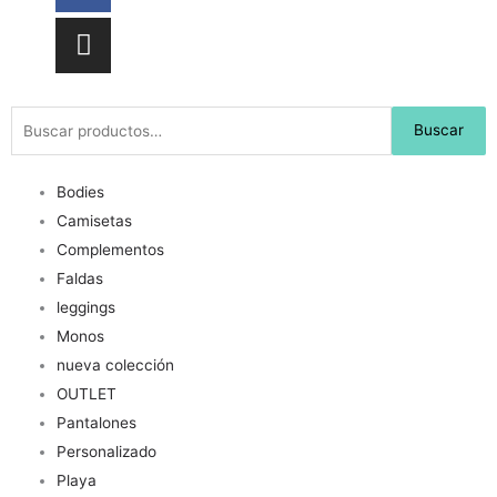
Buscar
Buscar
por:
Bodies
Camisetas
Complementos
Faldas
leggings
Monos
nueva colección
OUTLET
Pantalones
Personalizado
Playa