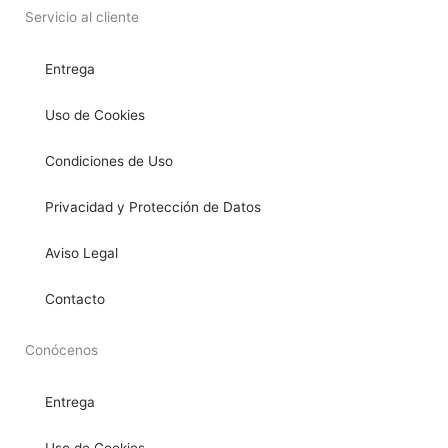
Servicio al cliente
Entrega
Uso de Cookies
Condiciones de Uso
Privacidad y Protección de Datos
Aviso Legal
Contacto
Conócenos
Entrega