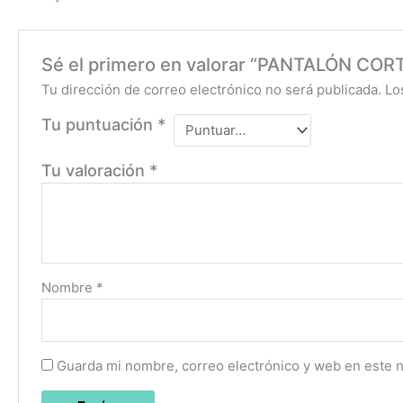
Sé el primero en valorar “PANTALÓN C
Tu dirección de correo electrónico no será publicada.
Lo
Tu puntuación
*
Tu valoración
*
Nombre
*
Guarda mi nombre, correo electrónico y web en este 