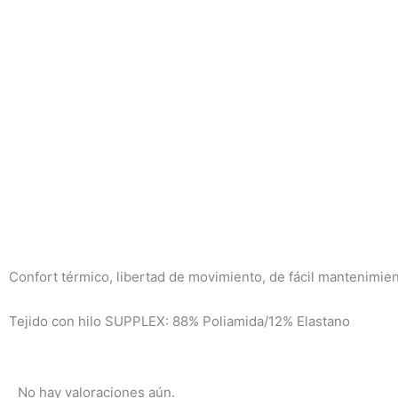
Confort térmico, libertad de movimiento, de fácil mantenimien
Tejido con hilo SUPPLEX: 88% Poliamida/12% Elastano
No hay valoraciones aún.