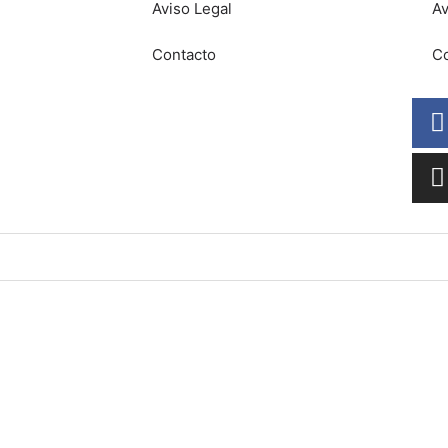
Aviso Legal
Av
Contacto
Co