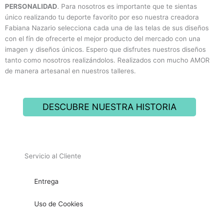
PERSONALIDAD
. Para nosotros es importante que te sientas
único realizando tu deporte favorito por eso nuestra creadora
Fabiana Nazario selecciona cada una de las telas de sus diseños
con el fín de ofrecerte el mejor producto del mercado con una
imagen y diseños únicos. Espero que disfrutes nuestros diseños
tanto como nosotros realizándolos. Realizados con mucho AMOR
de manera artesanal en nuestros talleres.
DESCUBRE NUESTRA HISTORIA
Servicio al Cliente
Entrega
Uso de Cookies