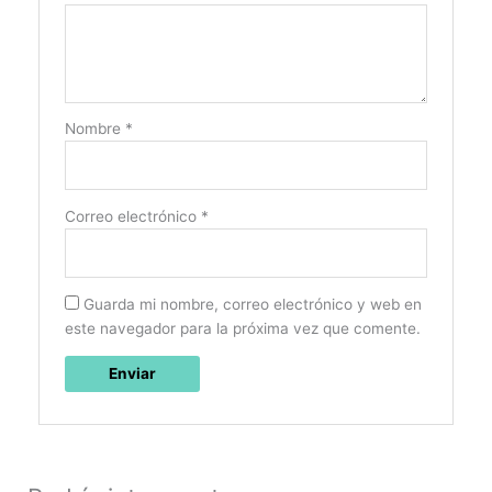
Nombre
*
Correo electrónico
*
Guarda mi nombre, correo electrónico y web en
este navegador para la próxima vez que comente.