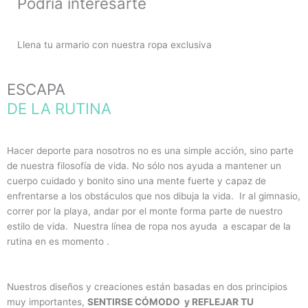
Podría interesarte
Llena tu armario con nuestra ropa exclusiva
ESCAPA
DE LA RUTINA
Hacer deporte para nosotros no es una simple acción, sino parte
de nuestra filosofía de vida. No sólo nos ayuda a mantener un
cuerpo cuidado y bonito sino una mente fuerte y capaz de
enfrentarse a los obstáculos que nos dibuja la vida. Ir al gimnasio,
correr por la playa, andar por el monte forma parte de nuestro
estilo de vida. Nuestra línea de ropa nos ayuda a escapar de la
rutina en es momento .
Nuestros diseños y creaciones están basadas en dos principios
muy importantes,
SENTIRSE CÓMODO y REFLEJAR TU