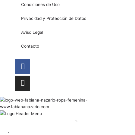
Condiciones de Uso
Privacidad y Protección de Datos
Aviso Legal
Contacto
Facebook
Instagram