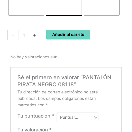
-
+
Añadir al carrito
No hay valoraciones aún.
Sé el primero en valorar “PANTALÓN
PIRATA NEGRO 08118”
Tu dirección de correo electrónico no será
publicada.
Los campos obligatorios están
marcados con
*
Tu puntuación
*
Tu valoración
*