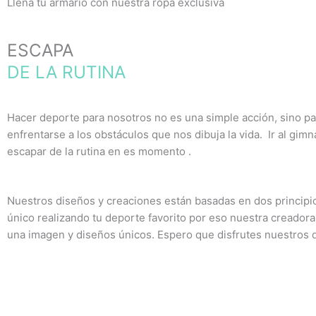
Llena tu armario con nuestra ropa exclusiva
ESCAPA
DE LA RUTINA
Hacer deporte para nosotros no es una simple acción, sino pa
enfrentarse a los obstáculos que nos dibuja la vida. Ir al gim
escapar de la rutina en es momento .
Nuestros diseños y creaciones están basadas en dos princip
único realizando tu deporte favorito por eso nuestra creadora
una imagen y diseños únicos. Espero que disfrutes nuestros 