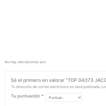
No hay valoraciones aún.
Sé el primero en valorar “TOP 04373 JA
Tu dirección de correo electrónico no será publicada.
Lo
Tu puntuación
*