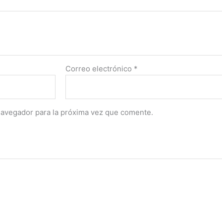
Correo electrónico
*
navegador para la próxima vez que comente.