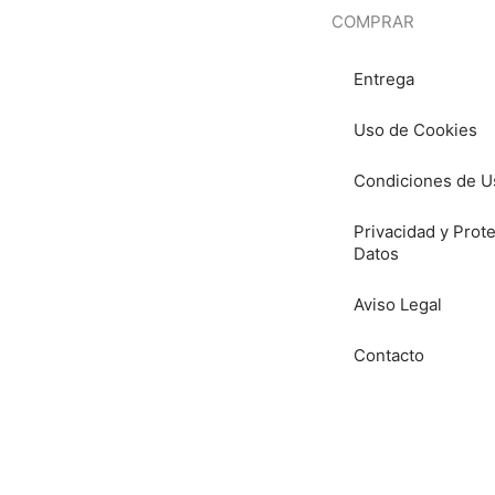
COMPRAR
Entrega
Uso de Cookies
Condiciones de U
Privacidad y Prot
Datos
Aviso Legal
Contacto