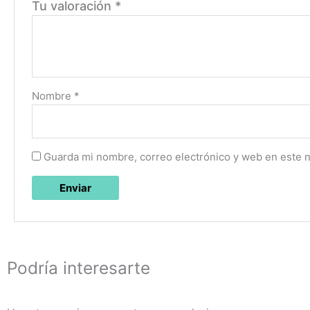
Tu valoración
*
Nombre
*
Guarda mi nombre, correo electrónico y web en este 
Podría interesarte