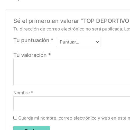
Sé el primero en valorar “TOP DEPORT
Tu dirección de correo electrónico no será publicada.
Lo
Tu puntuación
*
Tu valoración
*
Nombre
*
Guarda mi nombre, correo electrónico y web en este 