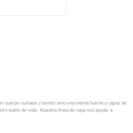
 un cuerpo cuidado y bonito sino una mente fuerte y capaz de
estro estilo de vida. Nuestra línea de ropa nos ayuda a