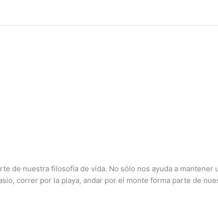
rte de nuestra filosofía de vida. No sólo nos ayuda a mantener
nasio, correr por la playa, andar por el monte forma parte de nu