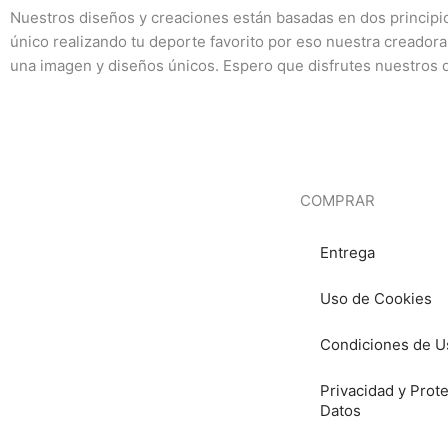
Nuestros diseños y creaciones están basadas en dos princip
único realizando tu deporte favorito por eso nuestra creadora
una imagen y diseños únicos. Espero que disfrutes nuestros 
COMPRAR
Entrega
Uso de Cookies
Condiciones de U
Privacidad y Prot
Datos