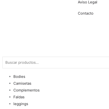
Aviso Legal
Contacto
Buscar
por:
Bodies
Camisetas
Complementos
Faldas
leggings