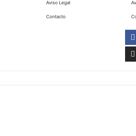
Aviso Legal
Av
Contacto
Co