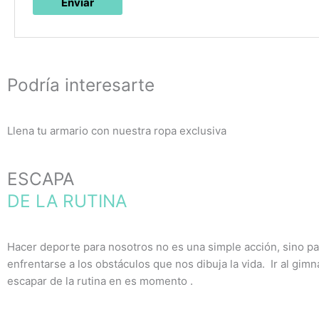
Podría interesarte
Llena tu armario con nuestra ropa exclusiva
ESCAPA
DE LA RUTINA
Hacer deporte para nosotros no es una simple acción, sino pa
enfrentarse a los obstáculos que nos dibuja la vida. Ir al gim
escapar de la rutina en es momento .