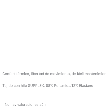
Confort térmico, libertad de movimiento, de fácil mantenimien
Tejido con hilo SUPPLEX: 88% Poliamida/12% Elastano
No hay valoraciones aún.