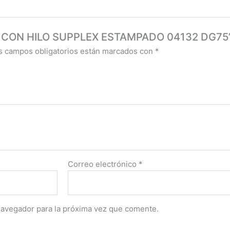
IVO CON HILO SUPPLEX ESTAMPADO 04132 DG75
s campos obligatorios están marcados con
*
Correo electrónico
*
navegador para la próxima vez que comente.