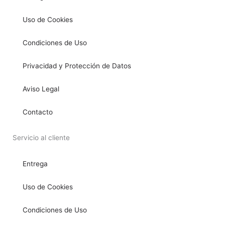
Uso de Cookies
Condiciones de Uso
Privacidad y Protección de Datos
Aviso Legal
Contacto
Servicio al cliente
Entrega
Uso de Cookies
Condiciones de Uso