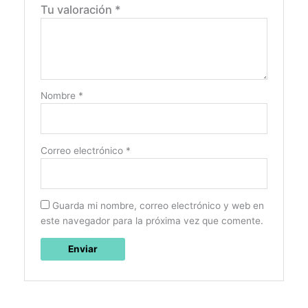
Tu valoración
*
Nombre
*
Correo electrónico
*
Guarda mi nombre, correo electrónico y web en
este navegador para la próxima vez que comente.