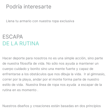
Podría interesarte
Llena tu armario con nuestra ropa exclusiva
ESCAPA
DE LA RUTINA
Hacer deporte para nosotros no es una simple acción, sino parte
de nuestra filosofía de vida. No sólo nos ayuda a mantener un
cuerpo cuidado y bonito sino una mente fuerte y capaz de
enfrentarse a los obstáculos que nos dibuja la vida. Ir al gimnasio,
correr por la playa, andar por el monte forma parte de nuestro
estilo de vida. Nuestra línea de ropa nos ayuda a escapar de la
rutina en es momento .
Nuestros diseños y creaciones están basadas en dos principios