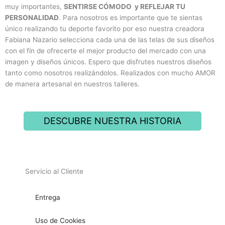
muy importantes,
SENTIRSE CÓMODO y REFLEJAR TU
PERSONALIDAD
. Para nosotros es importante que te sientas
único realizando tu deporte favorito por eso nuestra creadora
Fabiana Nazario selecciona cada una de las telas de sus diseños
con el fín de ofrecerte el mejor producto del mercado con una
imagen y diseños únicos. Espero que disfrutes nuestros diseños
tanto como nosotros realizándolos. Realizados con mucho AMOR
de manera artesanal en nuestros talleres.
DESCUBRE NUESTRA HISTORIA
Servicio al Cliente
Entrega
Uso de Cookies