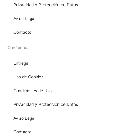
Privacidad y Protección de Datos
Aviso Legal
Contacto
Conócenos
Entrega
Uso de Cookies
Condiciones de Uso
Privacidad y Protección de Datos
Aviso Legal
Contacto