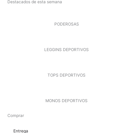
Destacados de esta semana
PODEROSAS
LEGGINS DEPORTIVOS
TOPS DEPORTIVOS
MONOS DEPORTIVOS
Comprar
Entrega