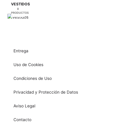
VESTIDOS
8
PRODUCTOS
Entrega
Uso de Cookies
Condiciones de Uso
Privacidad y Protección de Datos
Aviso Legal
Contacto