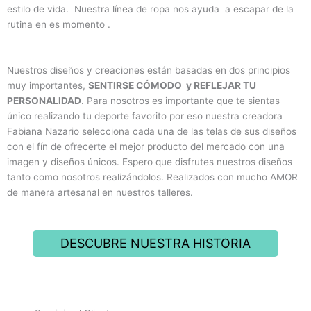
estilo de vida. Nuestra línea de ropa nos ayuda a escapar de la
rutina en es momento .
Nuestros diseños y creaciones están basadas en dos principios
muy importantes,
SENTIRSE CÓMODO y REFLEJAR TU
PERSONALIDAD
. Para nosotros es importante que te sientas
único realizando tu deporte favorito por eso nuestra creadora
Fabiana Nazario selecciona cada una de las telas de sus diseños
con el fín de ofrecerte el mejor producto del mercado con una
imagen y diseños únicos. Espero que disfrutes nuestros diseños
tanto como nosotros realizándolos. Realizados con mucho AMOR
de manera artesanal en nuestros talleres.
DESCUBRE NUESTRA HISTORIA