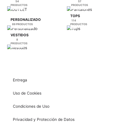
54
57
PRODUCTOS
PRODUCTOS
TOPS
PERSONALIZADO
114
89 PRODUCTOS
PRODUCTOS
VESTIDOS
8
PRODUCTOS
Entrega
Uso de Cookies
Condiciones de Uso
Privacidad y Protección de Datos