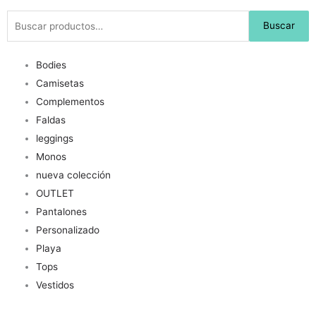
Buscar
Buscar
por:
Bodies
Camisetas
Complementos
Faldas
leggings
Monos
nueva colección
OUTLET
Pantalones
Personalizado
Playa
Tops
Vestidos