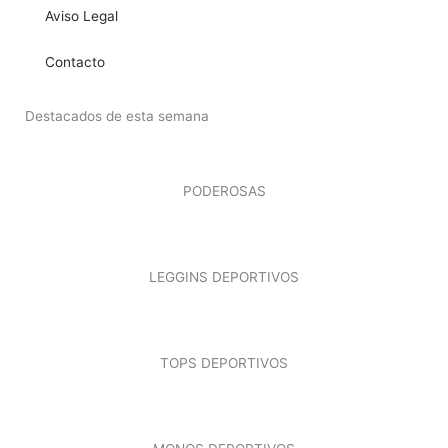
Aviso Legal
Contacto
Destacados de esta semana
PODEROSAS
LEGGINS DEPORTIVOS
TOPS DEPORTIVOS