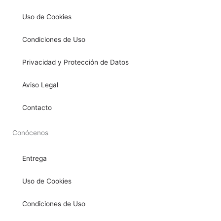
Uso de Cookies
Condiciones de Uso
Privacidad y Protección de Datos
Aviso Legal
Contacto
Conócenos
Entrega
Uso de Cookies
Condiciones de Uso