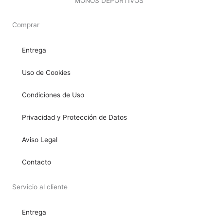
MONOS DEPORTIVOS
Comprar
Entrega
Uso de Cookies
Condiciones de Uso
Privacidad y Protección de Datos
Aviso Legal
Contacto
Servicio al cliente
Entrega