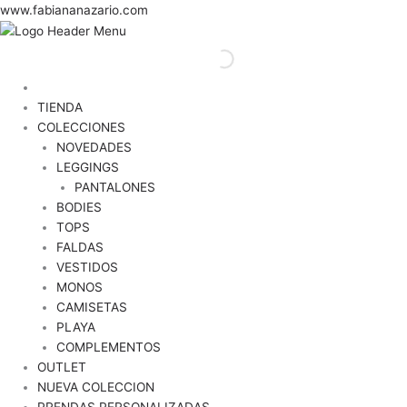
TIENDA
COLECCIONES
NOVEDADES
LEGGINGS
PANTALONES
BODIES
TOPS
FALDAS
VESTIDOS
MONOS
CAMISETAS
PLAYA
COMPLEMENTOS
OUTLET
NUEVA COLECCION